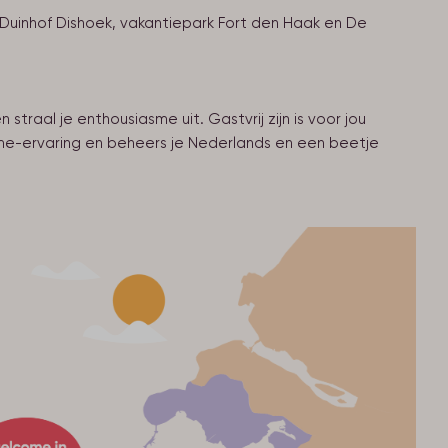
Duinhof Dishoek, vakantiepark Fort den Haak en De
straal je enthousiasme uit. Gastvrij zijn is voor jou
risme-ervaring en beheers je Nederlands en een beetje