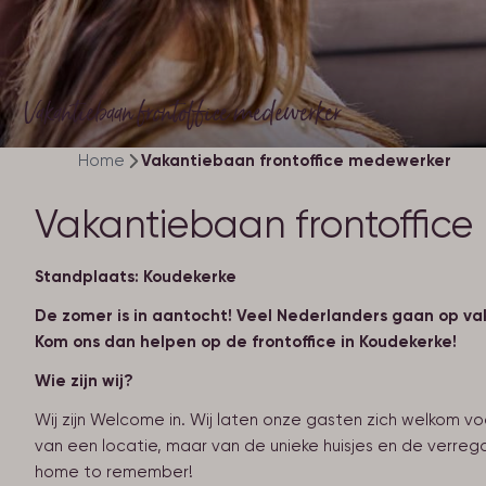
Vakantiebaan frontoffice medewerker
Home
Vakantiebaan frontoffice medewerker
Vakantiebaan frontoffice 
Standplaats: Koudekerke
De zomer is in aantocht! Veel Nederlanders gaan op vaka
Kom ons dan helpen op de frontoffice in Koudekerke!
Wie zijn wij?
Wij zijn Welcome in. Wij laten onze gasten zich welkom vo
van een locatie, maar van de unieke huisjes en de verre
home to remember!