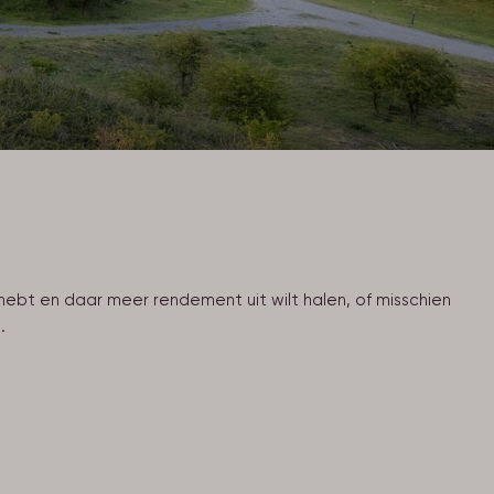
ebt en daar meer rendement uit wilt halen, of misschien
.